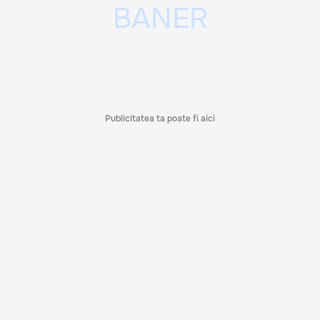
Publicitatea ta poate fi aici