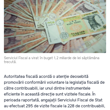
Serviciul Fiscal a virat în buget 1,2 miliarde de lei săptămâna
trecută.
Autoritatea fiscală acordă o atenție deosebită
promovării conformării voluntare la legislația fiscală de
către contribuabili, iar unul dintre instrumentele
eficiente în această direcție sunt vizitele fiscale. În
perioada raportată, angajații Serviciului Fiscal de Stat
au efectuat 295 de vizite fiscale la 228 de contribuabili,