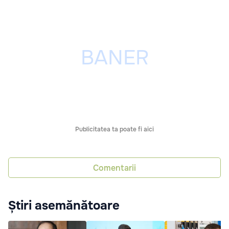
Publicitatea ta poate fi aici
Comentarii
Știri asemănătoare