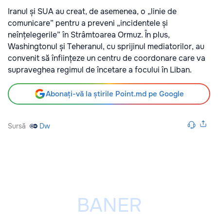
Iranul și SUA au creat, de asemenea, o „linie de
comunicare” pentru a preveni „incidentele și
neînțelegerile” în Strâmtoarea Ormuz. În plus,
Washingtonul și Teheranul, cu sprijinul mediatorilor, au
convenit să înființeze un centru de coordonare care va
supraveghea regimul de încetare a focului în Liban.
Abonați-vă la știrile Point.md pe Google
Sursă
Dw