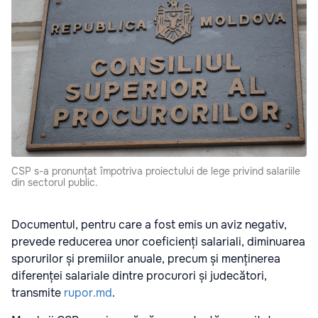
CSP s-a pronunțat împotriva proiectului de lege privind salariile
din sectorul public.
Documentul, pentru care a fost emis un aviz negativ,
prevede reducerea unor coeficienți salariali, diminuarea
sporurilor și premiilor anuale, precum și menținerea
diferenței salariale dintre procurori și judecători,
transmite
rupor.md
.