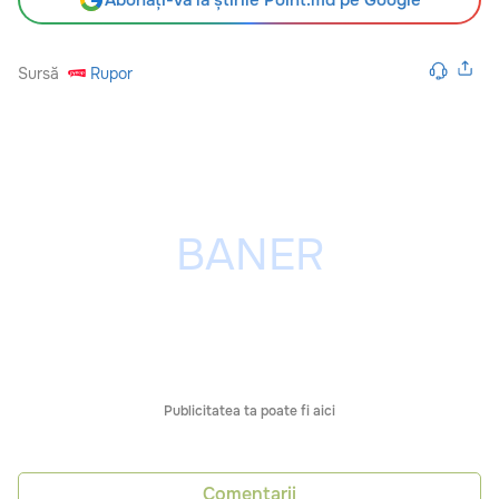
Sursă
Rupor
Publicitatea ta poate fi aici
Comentarii