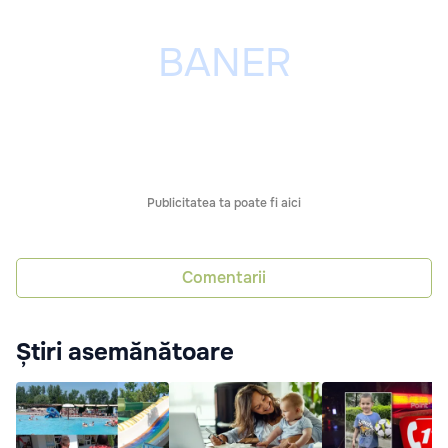
Publicitatea ta poate fi aici
Comentarii
Știri asemănătoare