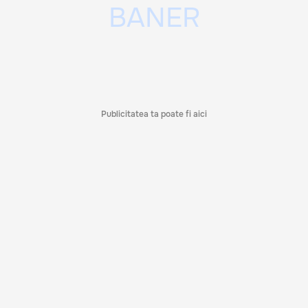
Publicitatea ta poate fi aici