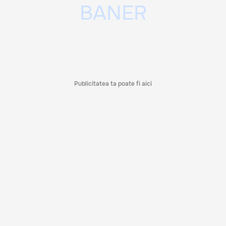
Publicitatea ta poate fi aici