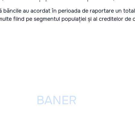
ă băncile au acordat în perioada de raportare un total
multe fiind pe segmentul populației și al creditelor d