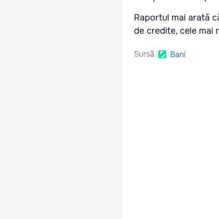
Raportul mai arată c
de credite, cele mai 
Sursă
Bani