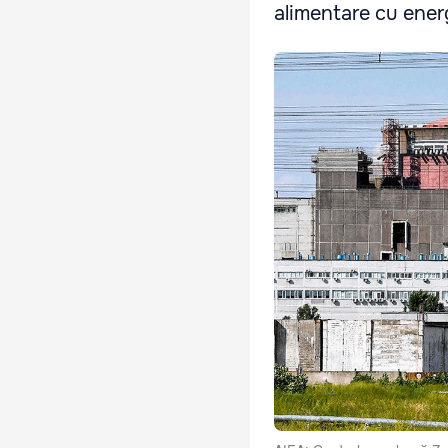
alimentare cu energ