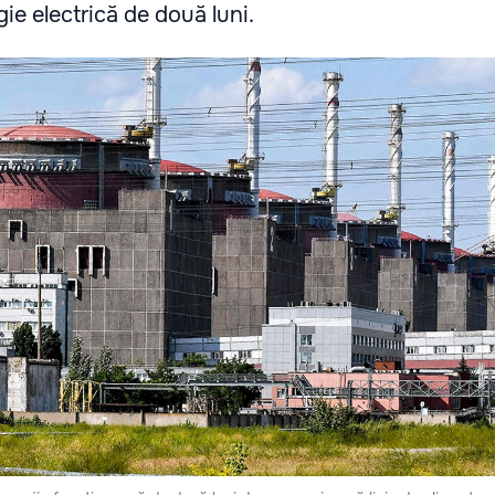
ie electrică de două luni.