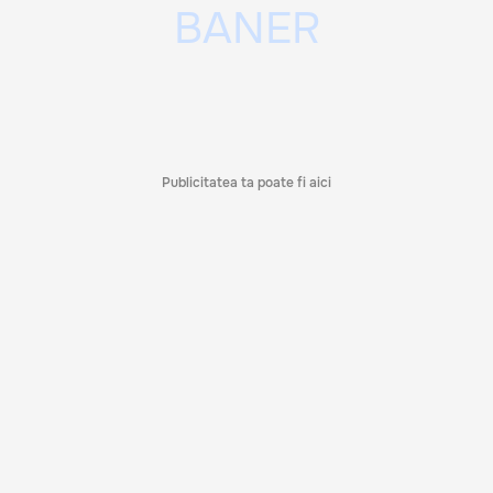
Publicitatea ta poate fi aici