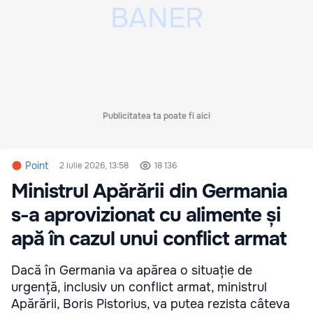
Publicitatea ta poate fi aici
Point
2 iulie 2026, 13:58
18 136
Ministrul Apărării din Germania
s-a aprovizionat cu alimente și
apă în cazul unui conflict armat
Dacă în Germania va apărea o situație de
urgență, inclusiv un conflict armat, ministrul
Apărării, Boris Pistorius, va putea rezista câteva