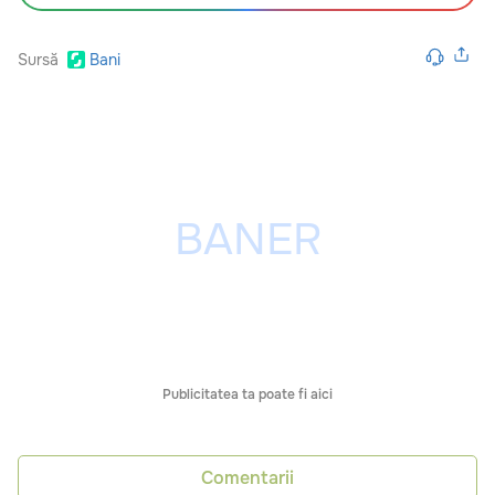
Sursă
Bani
Publicitatea ta poate fi aici
Comentarii