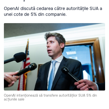
OpenAI discută cedarea către autoritățile SUA a
unei cote de 5% din companie.
OpenAI intenționează să transfere autorităților SUA 5% din
acțiunile sale