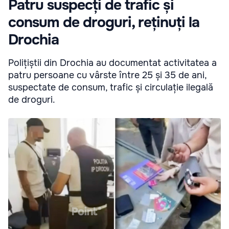
Patru suspecți de trafic și
consum de droguri, reținuți la
Drochia
Polițiștii din Drochia au documentat activitatea a
patru persoane cu vârste între 25 și 35 de ani,
suspectate de consum, trafic și circulație ilegală
de droguri.