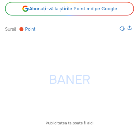
Abonați-vă la știrile Point.md pe Google
Sursă
Point
Publicitatea ta poate fi aici