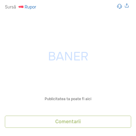
Sursă
Rupor
Publicitatea ta poate fi aici
Comentarii