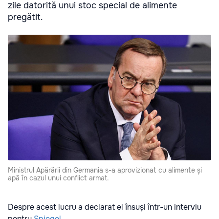
zile datorită unui stoc special de alimente
pregătit.
Ministrul Apărării din Germania s-a aprovizionat cu alimente și
apă în cazul unui conflict armat.
Despre acest lucru a declarat el însuși într-un interviu
pentru
Spiegel
.