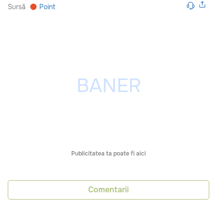
Sursă
Point
Publicitatea ta poate fi aici
Comentarii