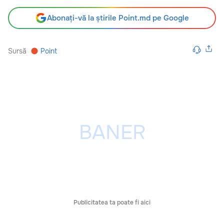
Abonați-vă la știrile Point.md pe Google
Sursă
Point
Publicitatea ta poate fi aici