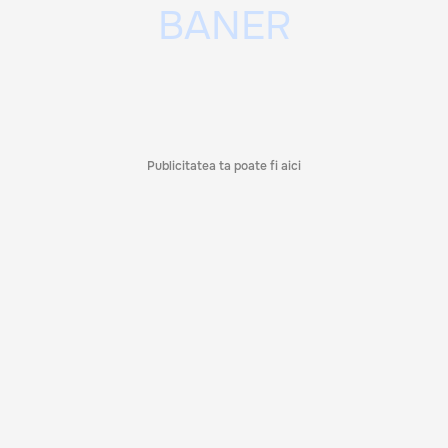
Publicitatea ta poate fi aici