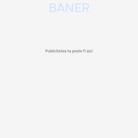
Publicitatea ta poate fi aici