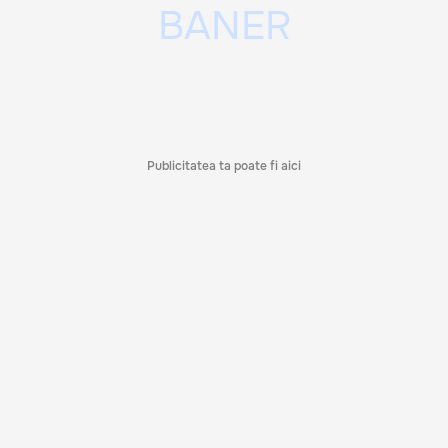
Publicitatea ta poate fi aici