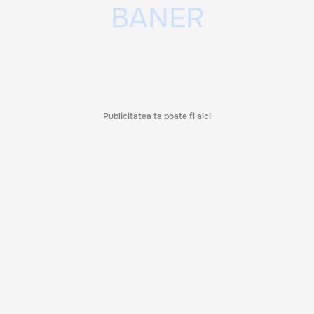
Publicitatea ta poate fi aici