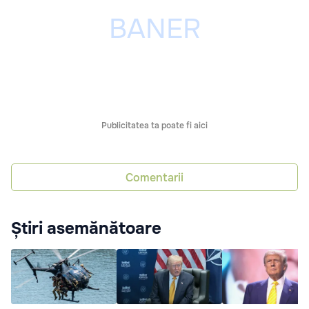
Publicitatea ta poate fi aici
Comentarii
Știri asemănătoare