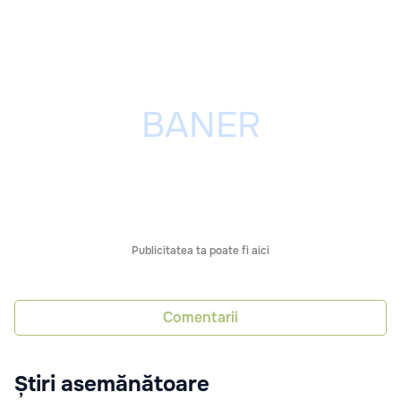
Publicitatea ta poate fi aici
Comentarii
Știri asemănătoare