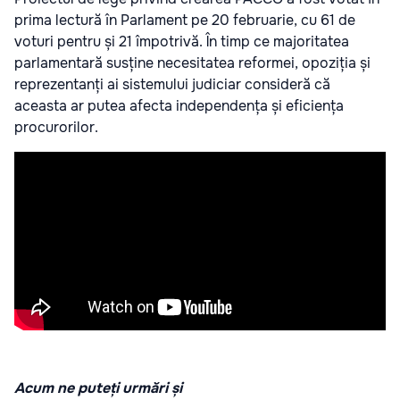
prima lectură în Parlament pe 20 februarie, cu 61 de
voturi pentru și 21 împotrivă. În timp ce majoritatea
parlamentară susține necesitatea reformei, opoziția și
reprezentanți ai sistemului judiciar consideră că
aceasta ar putea afecta independența și eficiența
procurorilor.
Acum ne puteți urmări și