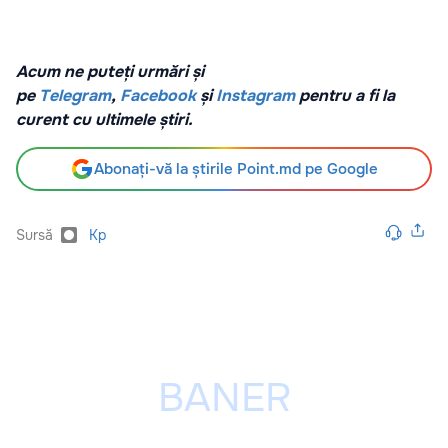
Acum ne puteți urmări și
pe
Telegram
,
Facebook
și
Instagram
pentru a fi la
curent cu ultimele știri.
Abonați-vă la știrile Point.md pe Google
Sursă
Kp