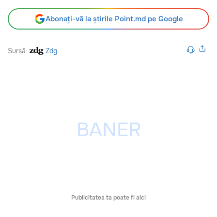
Abonați-vă la știrile Point.md pe Google
Sursă
Zdg
Publicitatea ta poate fi aici