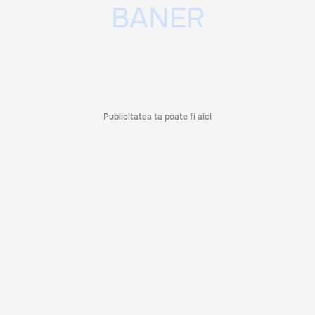
Publicitatea ta poate fi aici