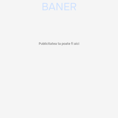
Publicitatea ta poate fi aici