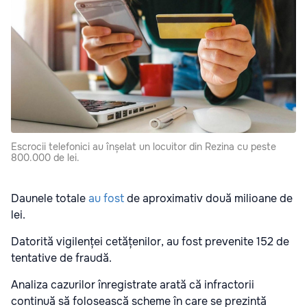
Escrocii telefonici au înșelat un locuitor din Rezina cu peste
800.000 de lei.
Daunele totale
au fost
de aproximativ două milioane de
lei.
Datorită vigilenței cetățenilor, au fost prevenite 152 de
tentative de fraudă.
Analiza cazurilor înregistrate arată că infractorii
continuă să folosească scheme în care se prezintă