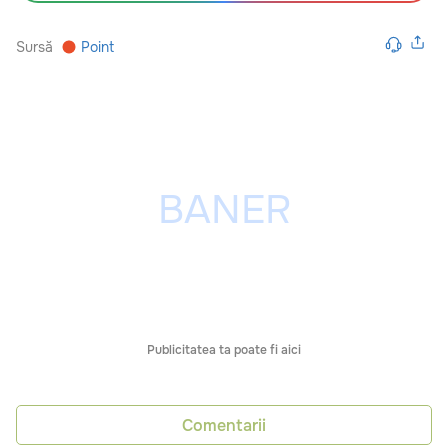
Sursă
Point
Publicitatea ta poate fi aici
Comentarii