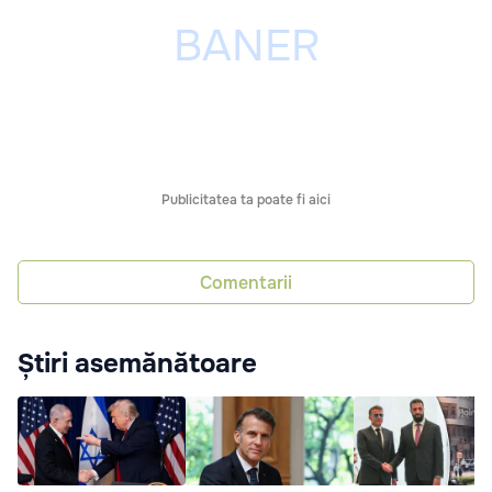
Publicitatea ta poate fi aici
Comentarii
Știri asemănătoare