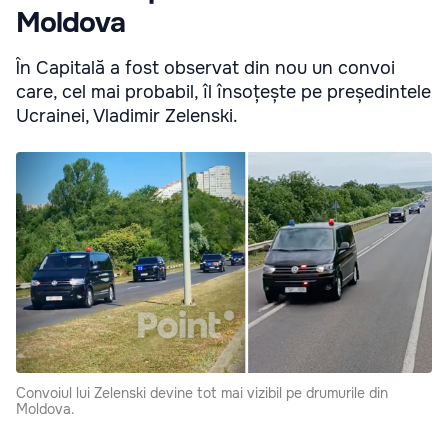
Moldova
În Capitală a fost observat din nou un convoi
care, cel mai probabil, îl însoțește pe președintele
Ucrainei, Vladimir Zelenski.
Convoiul lui Zelenski devine tot mai vizibil pe drumurile din
Moldova.