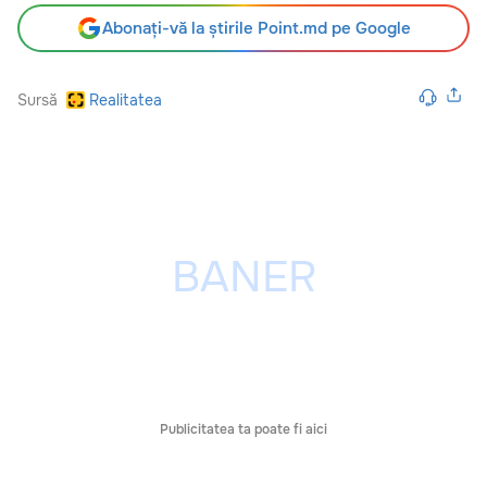
Abonați-vă la știrile Point.md pe Google
Sursă
Realitatea
Publicitatea ta poate fi aici