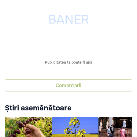
Publicitatea ta poate fi aici
Comentarii
Știri asemănătoare