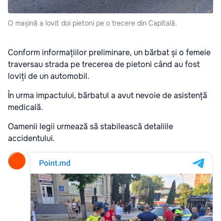
O mașină a lovit doi pietoni pe o trecere din Capitală.
Conform informațiilor preliminare, un bărbat și o femeie
traversau strada pe trecerea de pietoni când au fost
loviți de un automobil.
În urma impactului, bărbatul a avut nevoie de asistență
medicală.
Oamenii legii urmează să stabilească detaliile
accidentului.