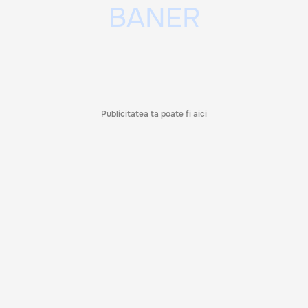
Publicitatea ta poate fi aici