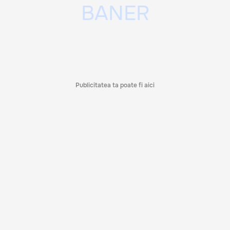
Publicitatea ta poate fi aici