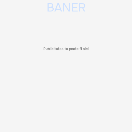
Publicitatea ta poate fi aici