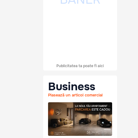
Publicitatea ta poate fi aici
Business
Plasează un articol comercial