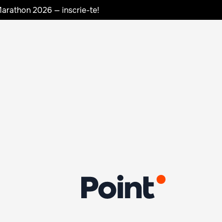
Marathon 2026 — inscrie-te!