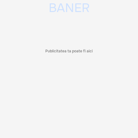
Publicitatea ta poate fi aici