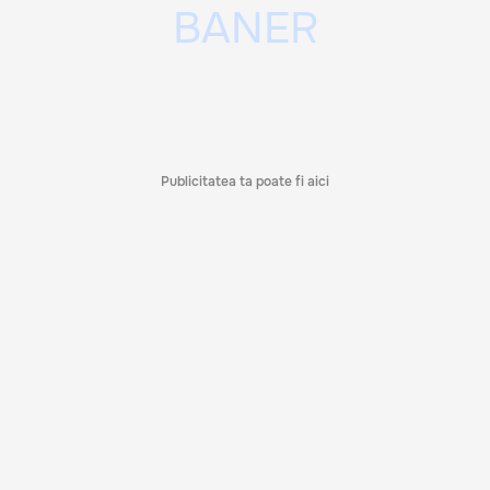
Publicitatea ta poate fi aici