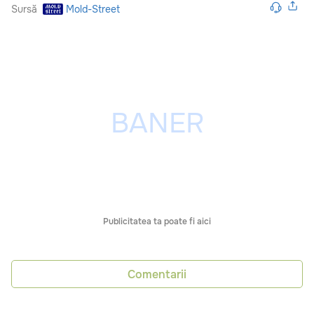
Sursă
Mold-Street
Publicitatea ta poate fi aici
Comentarii