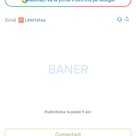
Sursă
Libertatea
Publicitatea ta poate fi aici
Comentarii