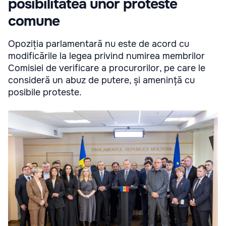
posibilitatea unor proteste
comune
Opoziția parlamentară nu este de acord cu
modificările la legea privind numirea membrilor
Comisiei de verificare a procurorilor, pe care le
consideră un abuz de putere, și amenință cu
posibile proteste.