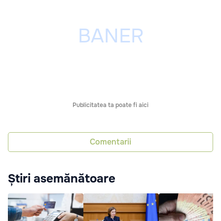
Publicitatea ta poate fi aici
Comentarii
Știri asemănătoare