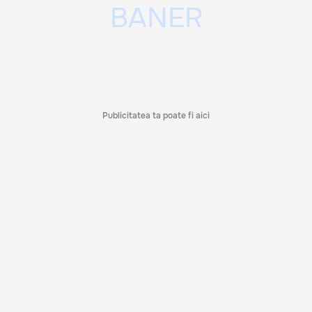
Publicitatea ta poate fi aici