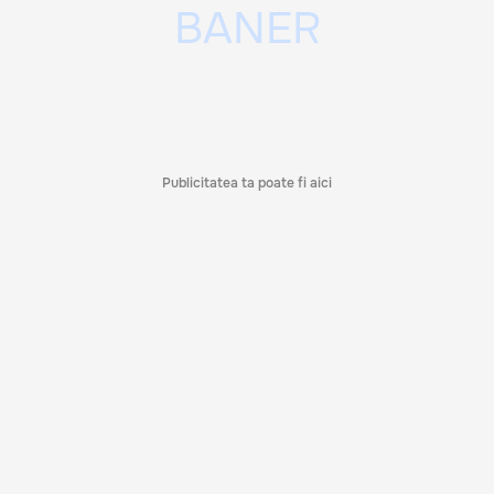
Publicitatea ta poate fi aici