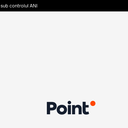
 sub controlul ANI