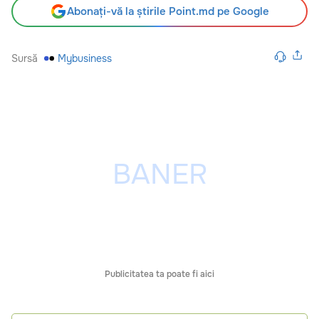
Abonați-vă la știrile Point.md pe Google
Sursă
Mybusiness
Publicitatea ta poate fi aici