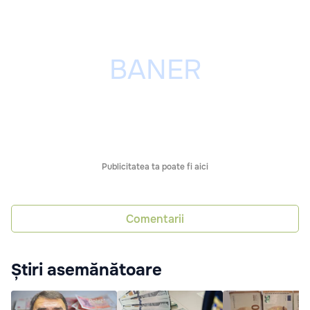
Publicitatea ta poate fi aici
Comentarii
Știri asemănătoare