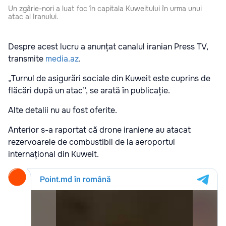
Un zgârie-nori a luat foc în capitala Kuweitului în urma unui
atac al Iranului.
Despre acest lucru a anunțat canalul iranian Press TV,
transmite
media.az
.
„Turnul de asigurări sociale din Kuweit este cuprins de
flăcări după un atac”, se arată în publicație.
Alte detalii nu au fost oferite.
Anterior s-a raportat că drone iraniene au atacat
rezervoarele de combustibil de la aeroportul
internațional din Kuweit.