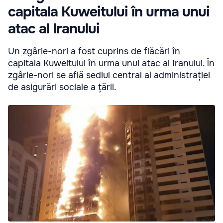
capitala Kuweitului în urma unui
atac al Iranului
Un zgârie-nori a fost cuprins de flăcări în
capitala Kuweitului în urma unui atac al Iranului. În
zgârie-nori se află sediul central al administrației
de asigurări sociale a țării.