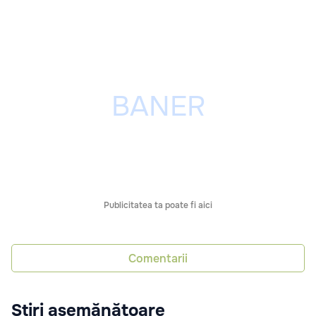
Publicitatea ta poate fi aici
Comentarii
Știri asemănătoare