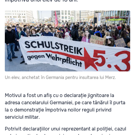
Un elev, anchetat în Germania pentru insultarea lui Merz.
Motivul a fost un afiș cu o declarație jignitoare la
adresa cancelarului Germaniei, pe care tânărul îl purta
la o demonstrație împotriva noilor reguli privind
serviciul militar.
Potrivit declarațiilor unui reprezentant al poliției, cazul