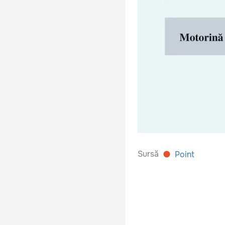
Sursă
Point