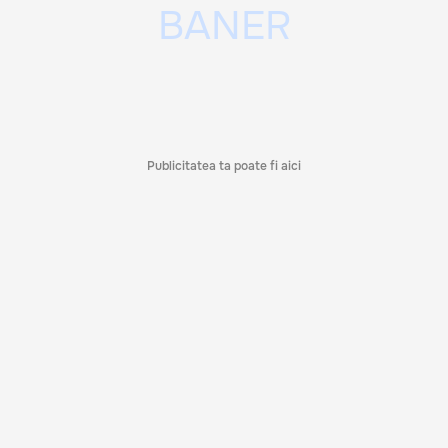
Publicitatea ta poate fi aici