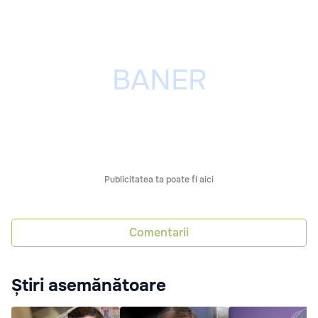
Publicitatea ta poate fi aici
Comentarii
Știri asemănătoare