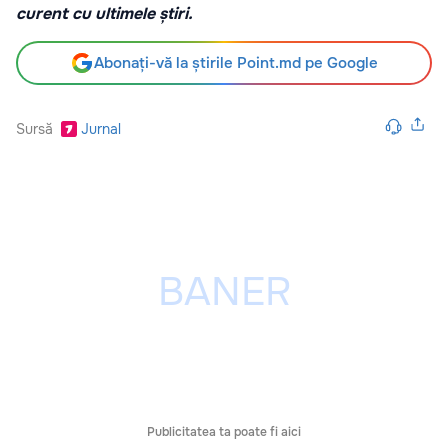
curent cu ultimele știri.
Abonați-vă la știrile Point.md pe Google
Sursă
Jurnal
Publicitatea ta poate fi aici