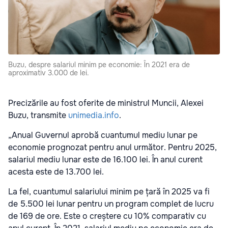
Buzu, despre salariul minim pe economie: În 2021 era de
aproximativ 3.000 de lei.
Precizările au fost oferite de ministrul Muncii, Alexei
Buzu, transmite
unimedia.info
.
„Anual Guvernul aprobă cuantumul mediu lunar pe
economie prognozat pentru anul următor. Pentru 2025,
salariul mediu lunar este de 16.100 lei. În anul curent
acesta este de 13.700 lei.
La fel, cuantumul salariului minim pe țară în 2025 va fi
de 5.500 lei lunar pentru un program complet de lucru
de 169 de ore. Este o creștere cu 10% comparativ cu