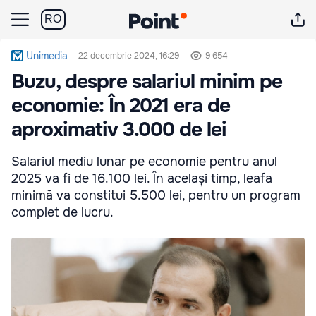
RO
Unimedia
22 decembrie 2024, 16:29
9 654
Buzu, despre salariul minim pe
economie: În 2021 era de
aproximativ 3.000 de lei
Salariul mediu lunar pe economie pentru anul
2025 va fi de 16.100 lei. În același timp, leafa
minimă va constitui 5.500 lei, pentru un program
complet de lucru.