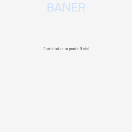
Publicitatea ta poate fi aici