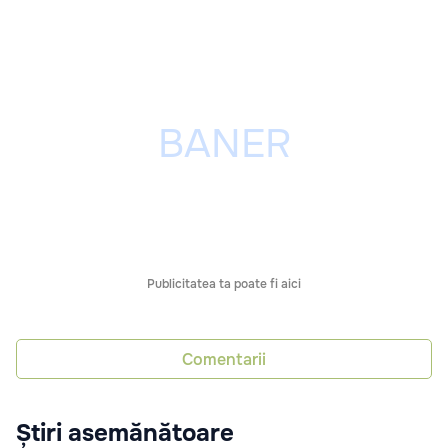
Publicitatea ta poate fi aici
Comentarii
Știri asemănătoare