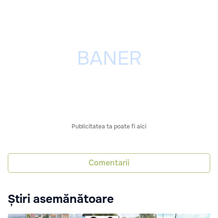
Publicitatea ta poate fi aici
Comentarii
Știri asemănătoare