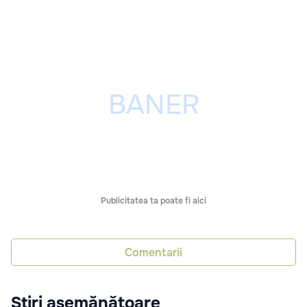
Publicitatea ta poate fi aici
Comentarii
Știri asemănătoare