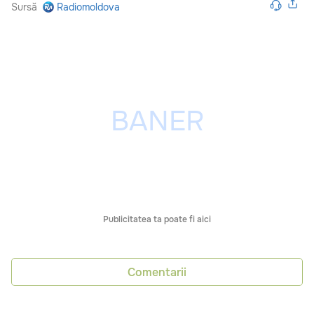
Sursă
Radiomoldova
Publicitatea ta poate fi aici
Comentarii