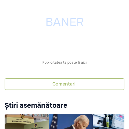
Publicitatea ta poate fi aici
Comentarii
Știri asemănătoare