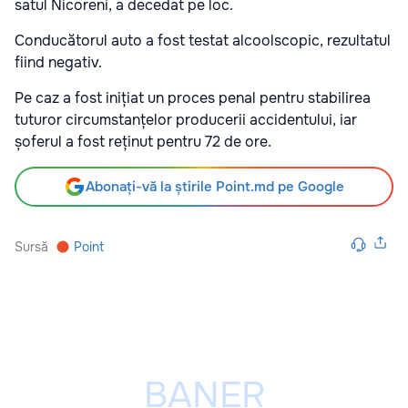
satul Nicoreni, a decedat pe loc.
Conducătorul auto a fost testat alcoolscopic, rezultatul
fiind negativ.
Pe caz a fost inițiat un proces penal pentru stabilirea
tuturor circumstanțelor producerii accidentului, iar
șoferul a fost reținut pentru 72 de ore.
Abonați-vă la știrile Point.md pe Google
Sursă
Point