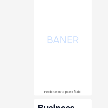
Publicitatea ta poate fi aici