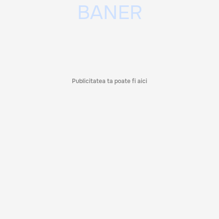
Publicitatea ta poate fi aici