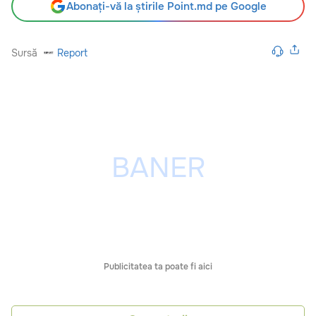
Abonați-vă la știrile Point.md pe Google
Sursă
Report
Publicitatea ta poate fi aici