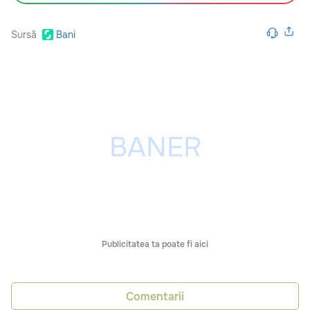
Sursă
Bani
Publicitatea ta poate fi aici
Comentarii