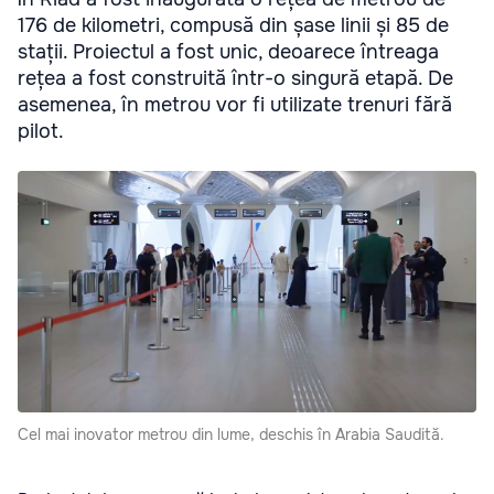
176 de kilometri, compusă din șase linii și 85 de
stații. Proiectul a fost unic, deoarece întreaga
rețea a fost construită într-o singură etapă. De
asemenea, în metrou vor fi utilizate trenuri fără
pilot.
Cel mai inovator metrou din lume, deschis în Arabia Saudită.