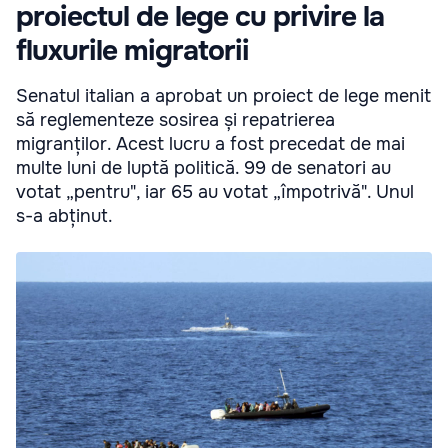
proiectul de lege cu privire la
fluxurile migratorii
Senatul italian a aprobat un proiect de lege menit
să reglementeze sosirea și repatrierea
migranților. Acest lucru a fost precedat de mai
multe luni de luptă politică. 99 de senatori au
votat „pentru", iar 65 au votat „împotrivă". Unul
s-a abținut.