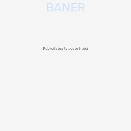
Publicitatea ta poate fi aici