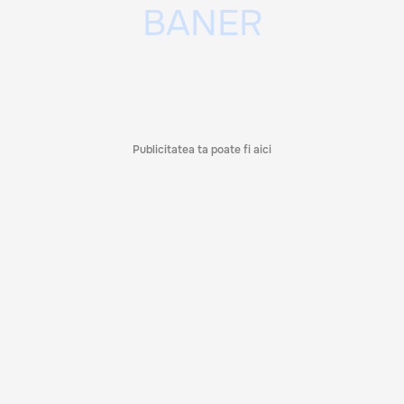
Publicitatea ta poate fi aici