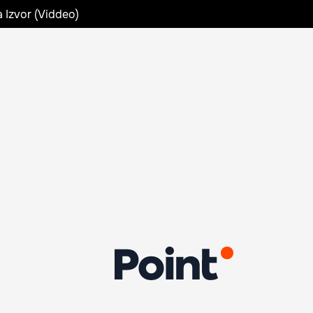
a Izvor (Viddeo)