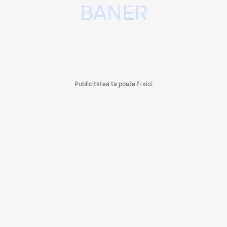
Publicitatea ta poate fi aici