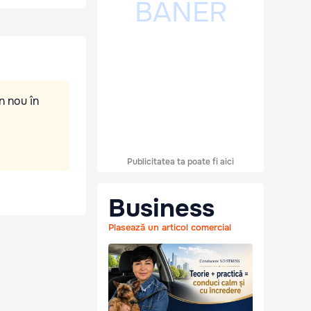
n nou în
Publicitatea ta poate fi aici
Business
Plasează un articol comercial