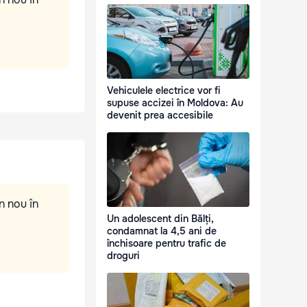
Vehiculele electrice vor fi
supuse accizei în Moldova: Au
devenit prea accesibile
n nou în
Un adolescent din Bălți,
condamnat la 4,5 ani de
închisoare pentru trafic de
droguri