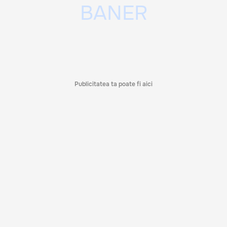
Publicitatea ta poate fi aici