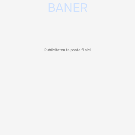
Publicitatea ta poate fi aici