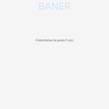
Publicitatea ta poate fi aici