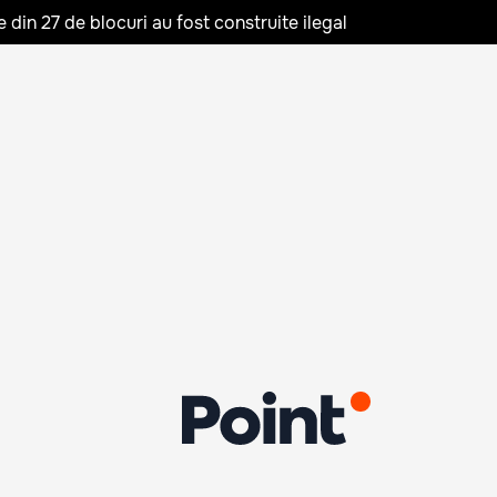
in 27 de blocuri au fost construite ilegal