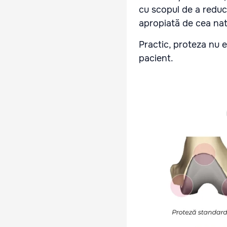
cu scopul de a reduc
apropiată de cea nat
Practic, proteza nu 
pacient.