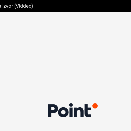
a Izvor (Viddeo)