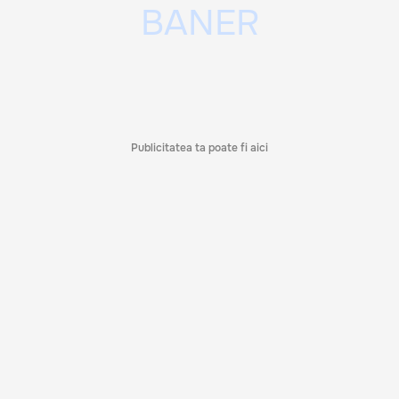
Publicitatea ta poate fi aici