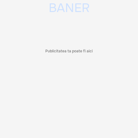
Publicitatea ta poate fi aici