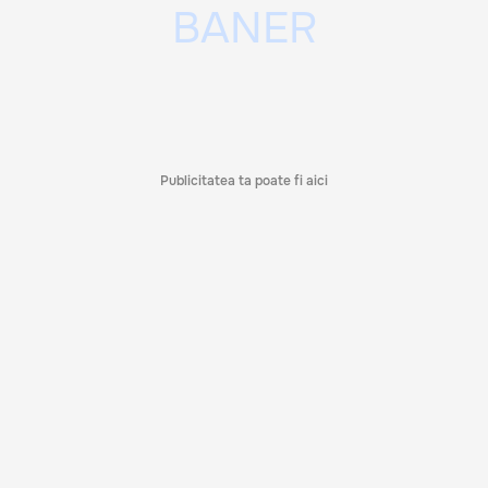
Publicitatea ta poate fi aici