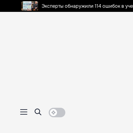
Эксперты обнаружили 114 ошибок в уч