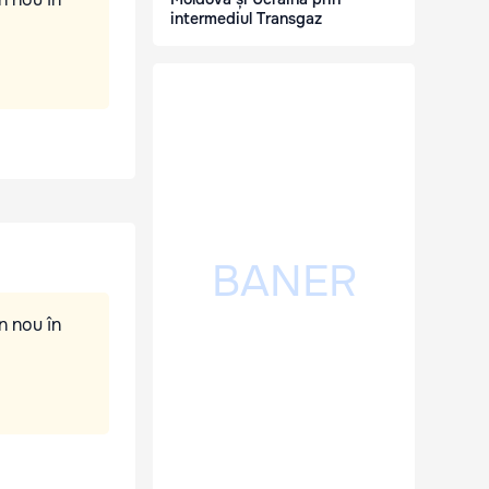
intermediul Transgaz
n nou în